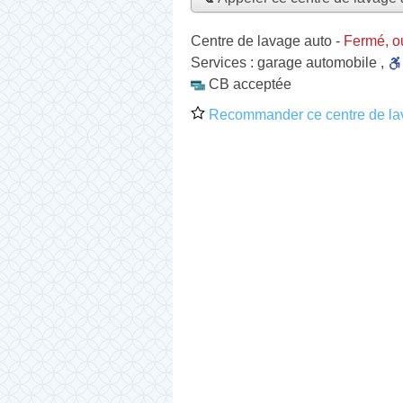
Centre de lavage auto
-
Fermé, o
Services :
garage automobile
,
CB acceptée
Recommander ce centre de la