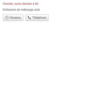
Fermée, ouvre demain à 9h
Entreprise de nettoyage auto
Horaires
Téléphone