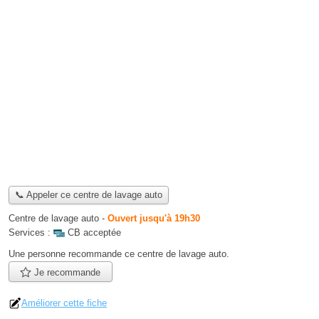
📞 Appeler ce centre de lavage auto
Centre de lavage auto
-
Ouvert jusqu'à 19h30
Services :
CB acceptée
Une personne
recommande
ce centre de lavage auto.
Je recommande
Améliorer cette fiche