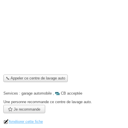
📞 Appeler ce centre de lavage auto
Services :
garage automobile
,
CB acceptée
Une personne
recommande
ce centre de lavage auto.
Je recommande
Améliorer cette fiche