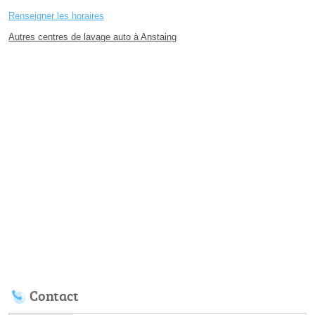
Renseigner les horaires
Autres centres de lavage auto à Anstaing
Contact