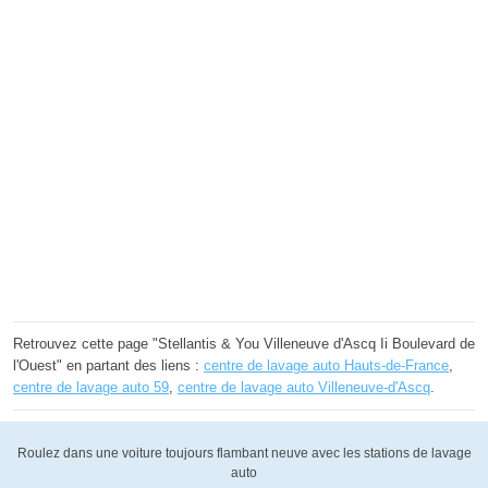
Retrouvez cette page "Stellantis & You Villeneuve d'Ascq Ii Boulevard de
l'Ouest" en partant des liens :
centre de lavage auto Hauts-de-France
,
centre de lavage auto 59
,
centre de lavage auto Villeneuve-d'Ascq
.
Roulez dans une voiture toujours flambant neuve avec les stations de lavage
auto