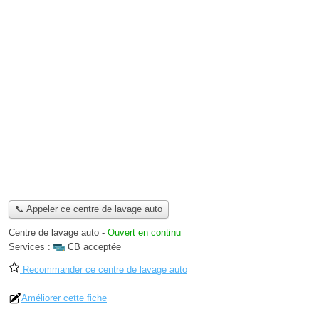
📞 Appeler ce centre de lavage auto
Centre de lavage auto
-
Ouvert en continu
Services :
CB acceptée
Recommander ce centre de lavage auto
Améliorer cette fiche