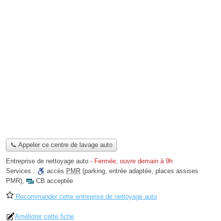
📞 Appeler ce centre de lavage auto
Entreprise de nettoyage auto
-
Fermée, ouvre demain à 9h
Services :
accès
PMR
(parking, entrée adaptée, places assises
PMR)
,
CB acceptée
Recommander cette entreprise de nettoyage auto
Améliorer cette fiche