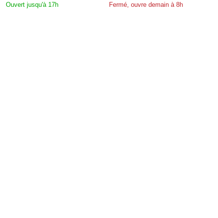
Ouvert jusqu'à 17h
Fermé, ouvre demain à 8h