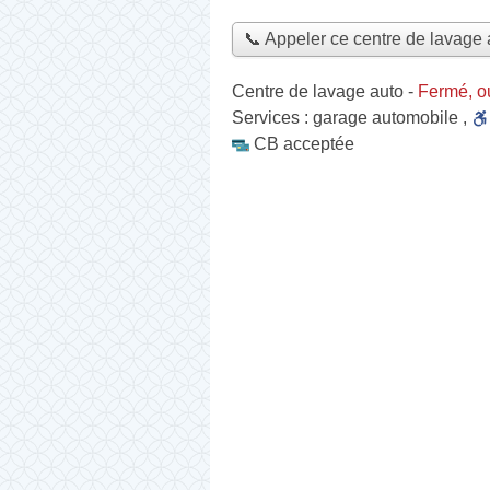
📞 Appeler ce centre de lavage 
Centre de lavage auto
-
Fermé, o
Services :
garage automobile
,
CB acceptée