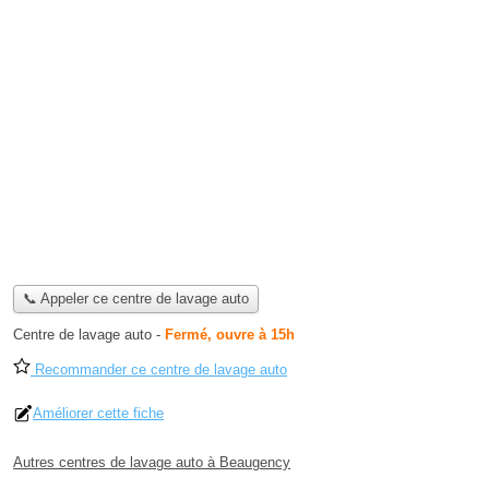
📞 Appeler ce centre de lavage auto
Centre de lavage auto
-
Fermé, ouvre à 15h
Recommander ce centre de lavage auto
Améliorer cette fiche
Autres centres de lavage auto à Beaugency