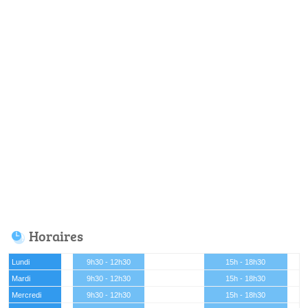
Horaires
Lundi
9h30 - 12h30
15h - 18h30
Mardi
9h30 - 12h30
15h - 18h30
Mercredi
9h30 - 12h30
15h - 18h30