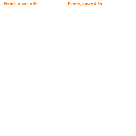
Fermé, ouvre à 8h
Fermé, ouvre à 8h