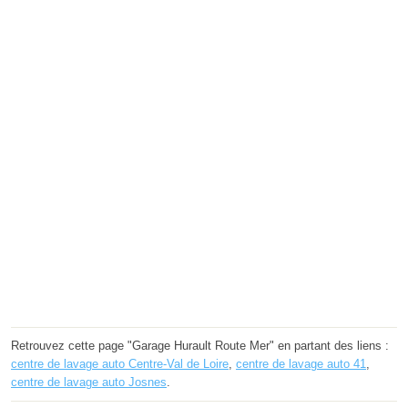
Retrouvez cette page "Garage Hurault Route Mer" en partant des liens :
centre de lavage auto Centre-Val de Loire
,
centre de lavage auto 41
,
centre de lavage auto Josnes
.