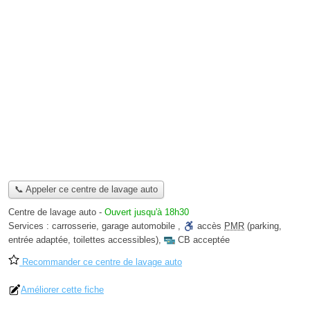
📞 Appeler ce centre de lavage auto
Centre de lavage auto
-
Ouvert jusqu'à 18h30
Services :
carrosserie
,
garage automobile
,
accès
PMR
(parking,
entrée adaptée, toilettes accessibles)
,
CB acceptée
Recommander ce centre de lavage auto
Améliorer cette fiche