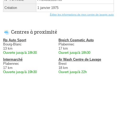
Création
1 janvier 1975
Éditer les informations de mon centre de lavage auto
Centres à proximité
Rp Auto Sport
Breizh Cosmetic Auto
Bourg-Blanc
Plabennec
13 km
17 km
Ouverte jusqu'à 18h30
Ouvert jusqu'à 18h30
Intermarché
Ar Wash Centre de Lavage
Plabennec
Brest
17 km
18 km
Ouverte jusqu'à 19h30
Ouvert jusqu'à 22h