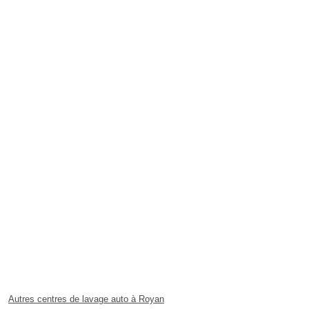
Autres centres de lavage auto à Royan