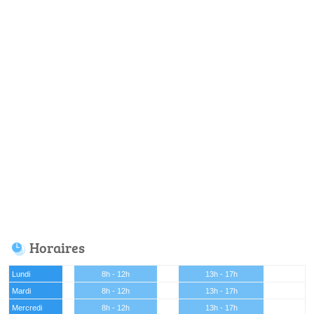
Horaires
Lundi
8h - 12h
13h - 17h
Mardi
8h - 12h
13h - 17h
Mercredi
8h - 12h
13h - 17h