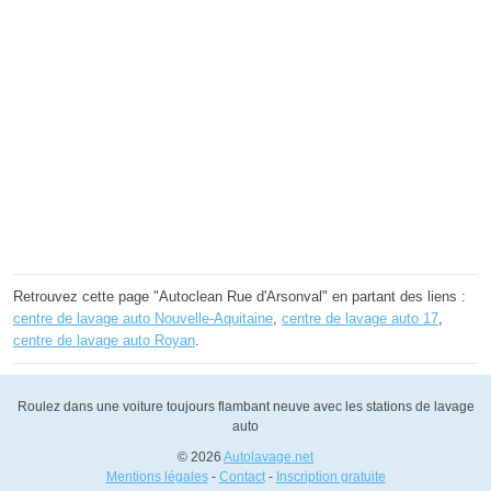
Retrouvez cette page "Autoclean Rue d'Arsonval" en partant des liens :
centre de lavage auto Nouvelle-Aquitaine
,
centre de lavage auto 17
,
centre de lavage auto Royan
.
Roulez dans une voiture toujours flambant neuve avec les stations de lavage
auto
© 2026
Autolavage.net
Mentions légales
-
Contact
-
Inscription gratuite