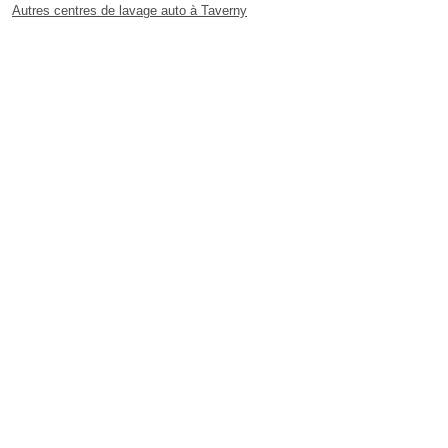
Autres centres de lavage auto à Taverny