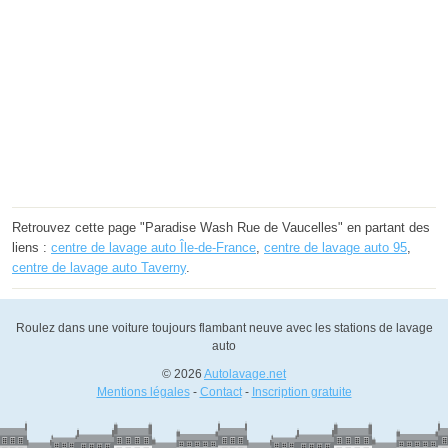
Retrouvez cette page "Paradise Wash Rue de Vaucelles" en partant des
liens :
centre de lavage auto Île-de-France
,
centre de lavage auto 95
,
centre de lavage auto Taverny
.
Roulez dans une voiture toujours flambant neuve avec les stations de lavage
auto
© 2026
Autolavage.net
Mentions légales
-
Contact
-
Inscription gratuite