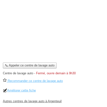
📞 Appeler ce centre de lavage auto
Centre de lavage auto
-
Fermé, ouvre demain à 9h30
Recommander ce centre de lavage auto
Améliorer cette fiche
Autres centres de lavage auto à Argenteuil