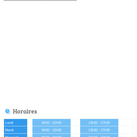
Horaires
Lundi
8h30 - 12h30
13h30 - 17h30
Mardi
8h30 - 12h30
13h30 - 17h30