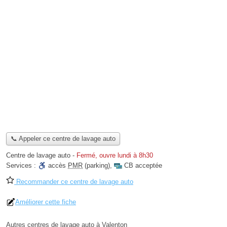
📞 Appeler ce centre de lavage auto
Centre de lavage auto
-
Fermé, ouvre lundi à 8h30
Services :
accès
PMR
(parking)
,
CB acceptée
Recommander ce centre de lavage auto
Améliorer cette fiche
Autres centres de lavage auto à Valenton