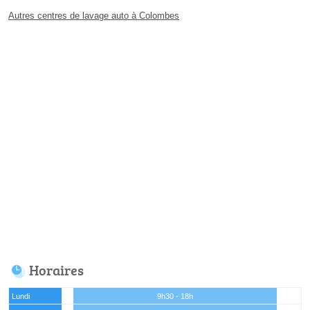
Autres centres de lavage auto à Colombes
Horaires
Lundi
9h30 - 18h