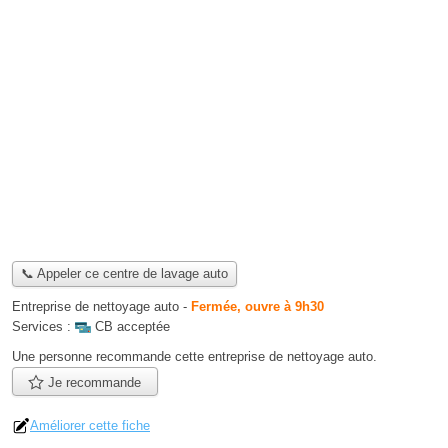
📞 Appeler ce centre de lavage auto
Entreprise de nettoyage auto
-
Fermée, ouvre à 9h30
Services :
CB acceptée
Une personne
recommande
cette entreprise de nettoyage auto.
Je recommande
Améliorer cette fiche