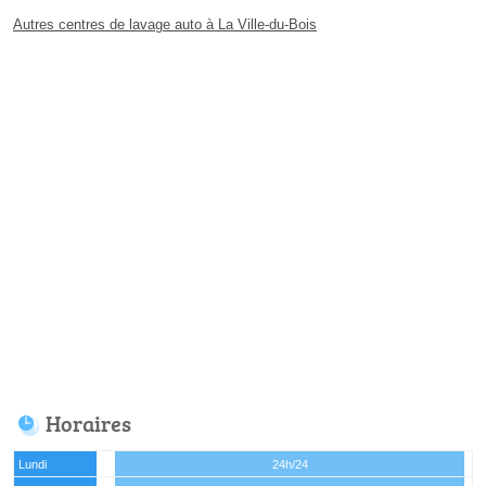
Autres centres de lavage auto à La Ville-du-Bois
Horaires
Lundi
24h/24