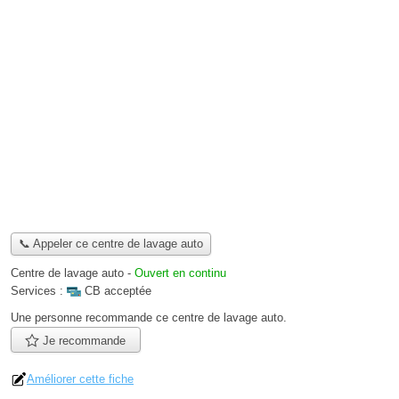
📞 Appeler ce centre de lavage auto
Centre de lavage auto
-
Ouvert en continu
Services :
CB acceptée
Une personne
recommande
ce centre de lavage auto.
Je recommande
Améliorer cette fiche