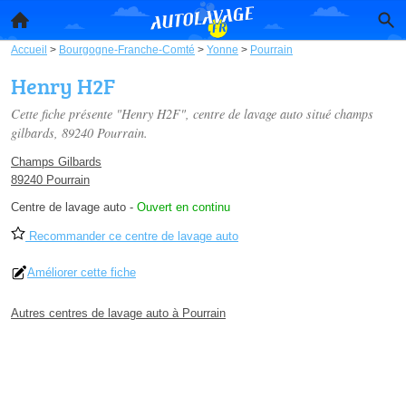
Accueil
>
Bourgogne-Franche-Comté
>
Yonne
>
Pourrain
Henry H2F
Cette fiche présente "Henry H2F", centre de lavage auto situé
champs
gilbards
, 89240 Pourrain.
Champs Gilbards
89240 Pourrain
Centre de lavage auto
-
Ouvert en continu
Recommander ce centre de lavage auto
Améliorer cette fiche
Autres centres de lavage auto à Pourrain