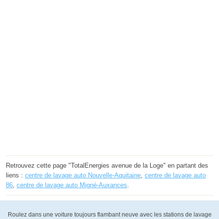
Retrouvez cette page "TotalEnergies avenue de la Loge" en partant des
liens :
centre de lavage auto Nouvelle-Aquitaine
,
centre de lavage auto
86
,
centre de lavage auto Migné-Auxances
.
Roulez dans une voiture toujours flambant neuve avec les stations de lavage