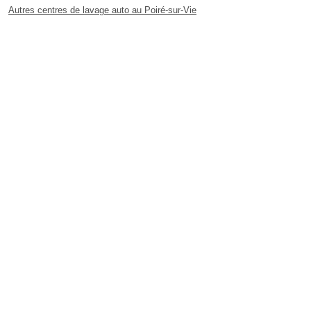
Autres centres de lavage auto au Poiré-sur-Vie