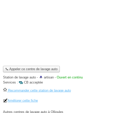
📞 Appeler ce centre de lavage auto
Station de lavage auto -
artisan
-
Ouvert en continu
Services :
CB acceptée
Recommander cette station de lavage auto
Améliorer cette fiche
Autres centres de lavage auto à Ollioules