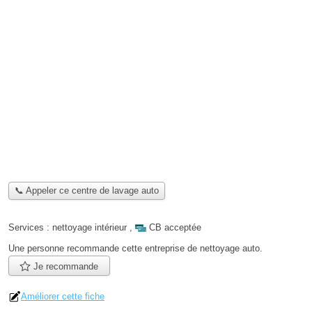
📞 Appeler ce centre de lavage auto
Services :
nettoyage intérieur
,
CB acceptée
Une personne
recommande
cette entreprise de nettoyage auto.
Je recommande
Améliorer cette fiche