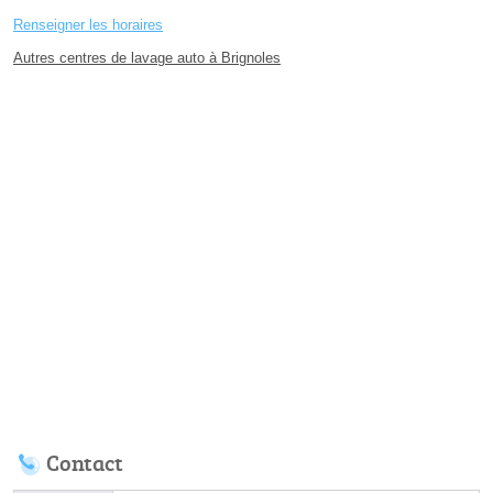
Renseigner les horaires
Autres centres de lavage auto à Brignoles
Contact