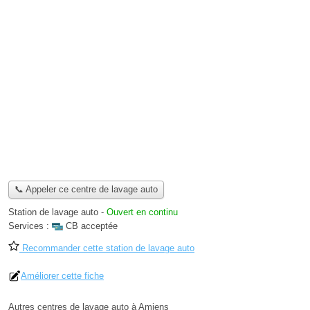
📞 Appeler ce centre de lavage auto
Station de lavage auto
-
Ouvert en continu
Services :
CB acceptée
Recommander cette station de lavage auto
Améliorer cette fiche
Autres centres de lavage auto à Amiens