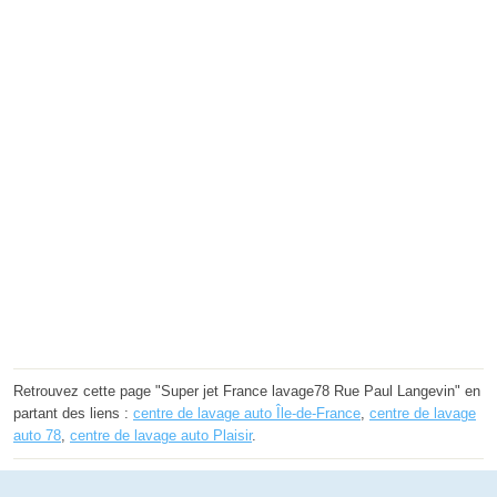
Retrouvez cette page "Super jet France lavage78 Rue Paul Langevin" en
partant des liens :
centre de lavage auto Île-de-France
,
centre de lavage
auto 78
,
centre de lavage auto Plaisir
.