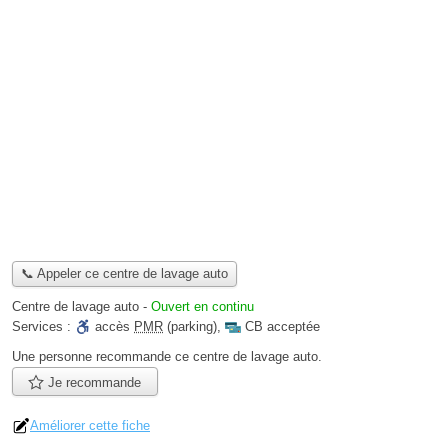
📞 Appeler ce centre de lavage auto
Centre de lavage auto
-
Ouvert en continu
Services :
accès
PMR
(parking)
,
CB acceptée
Une personne
recommande
ce centre de lavage auto.
Je recommande
Améliorer cette fiche