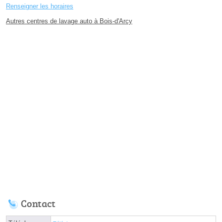
Renseigner les horaires
Autres centres de lavage auto à Bois-d'Arcy
Contact