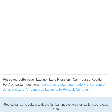
Retrouvez cette page "Lavage Haute Pression - Car mousse Rue du
Fort" en partant des liens :
centre de lavage auto Île-de-France
,
centre
de lavage auto 77
,
centre de lavage auto Pontault-Combault
.
Roulez dans une voiture toujours flambant neuve avec les stations de lavage
auto