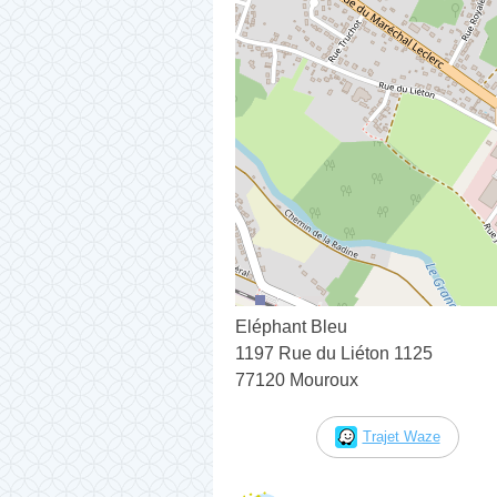
Eléphant Bleu
1197 Rue du Liéton 1125
77120 Mouroux
Trajet Waze