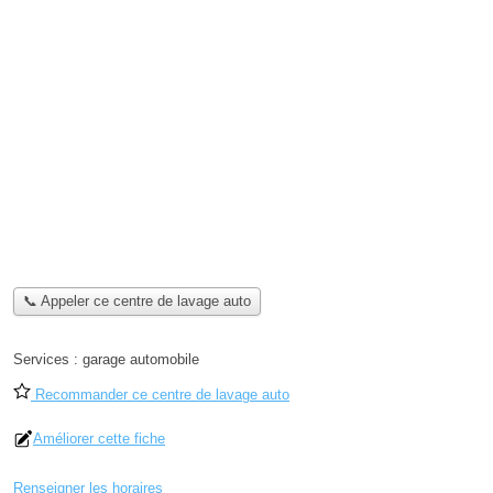
📞 Appeler ce centre de lavage auto
Services :
garage automobile
Recommander ce centre de lavage auto
Améliorer cette fiche
Renseigner les horaires