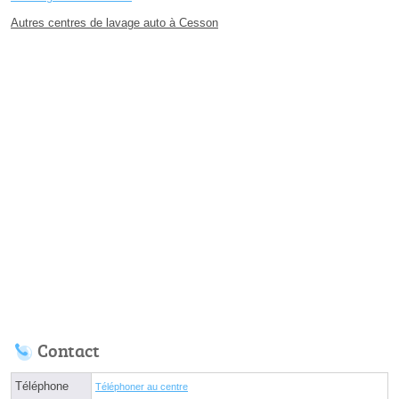
Autres centres de lavage auto à Cesson
Contact
Téléphone
Téléphoner au centre