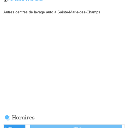
Autres centres de lavage auto à Sainte-Marie-des-Champs
Horaires
Lundi
24h/24