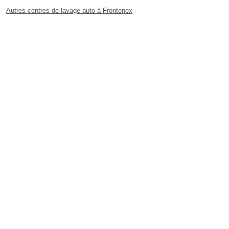
Autres centres de lavage auto à Frontenex