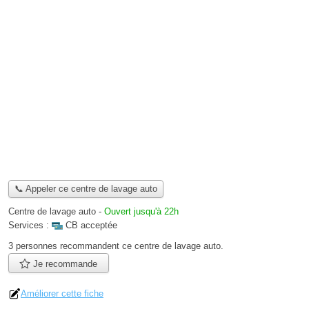
📞 Appeler ce centre de lavage auto
Centre de lavage auto
-
Ouvert jusqu'à 22h
Services :
CB acceptée
3 personnes
recommandent
ce centre de lavage auto.
Je recommande
Améliorer cette fiche