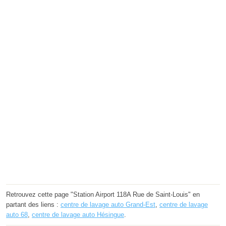
Retrouvez cette page "Station Airport 118A Rue de Saint-Louis" en
partant des liens :
centre de lavage auto Grand-Est
,
centre de lavage
auto 68
,
centre de lavage auto Hésingue
.