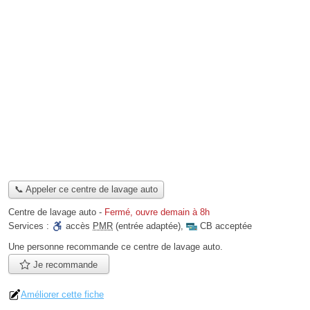
📞 Appeler ce centre de lavage auto
Centre de lavage auto
-
Fermé, ouvre demain à 8h
Services :
accès
PMR
(entrée adaptée)
,
CB acceptée
Une personne
recommande
ce centre de lavage auto.
Je recommande
Améliorer cette fiche