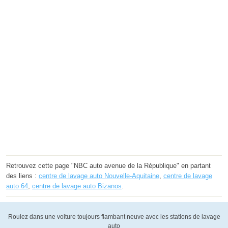
Retrouvez cette page "NBC auto avenue de la République" en partant
des liens :
centre de lavage auto Nouvelle-Aquitaine
,
centre de lavage
auto 64
,
centre de lavage auto Bizanos
.
Roulez dans une voiture toujours flambant neuve avec les stations de lavage
auto