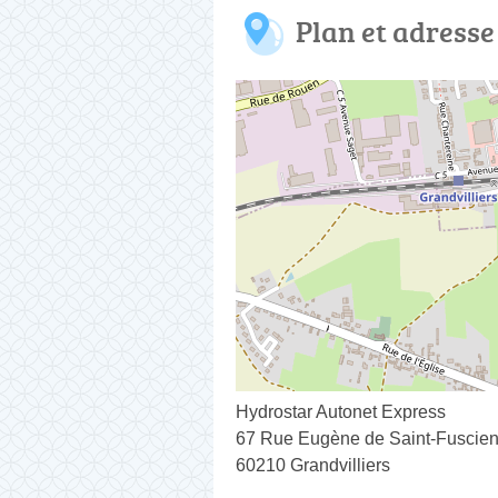
Plan et adresse
Hydrostar Autonet Express
67 Rue Eugène de Saint-Fuscie
60210 Grandvilliers