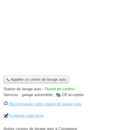
📞 Appeler ce centre de lavage auto
Station de lavage auto
-
Ouvert en continu
Services :
garage automobile
,
CB acceptée
Recommander cette station de lavage auto
Améliorer cette fiche
Autres centres de lavage auto à Compiègne