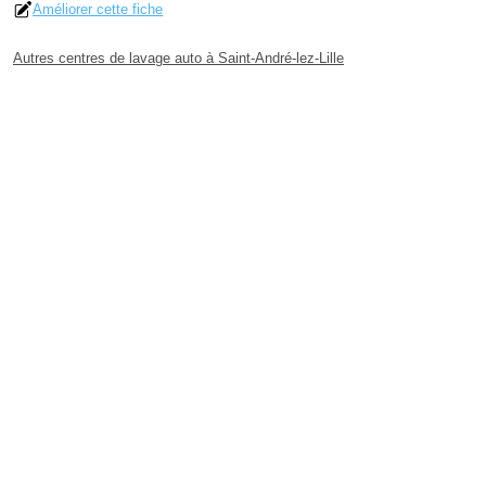
Améliorer cette fiche
Autres centres de lavage auto à Saint-André-lez-Lille