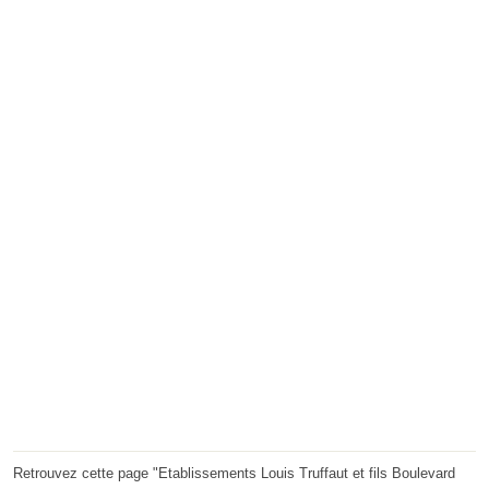
Retrouvez cette page "Etablissements Louis Truffaut et fils Boulevard