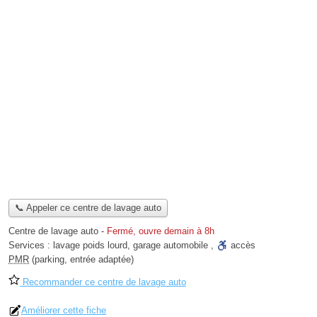
📞 Appeler ce centre de lavage auto
Centre de lavage auto
-
Fermé, ouvre demain à 8h
Services :
lavage poids lourd
,
garage automobile
,
accès
PMR
(parking, entrée adaptée)
Recommander ce centre de lavage auto
Améliorer cette fiche