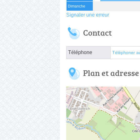
Dimanche
Signaler une erreur
Contact
Téléphone
Téléphoner a
Plan et adresse