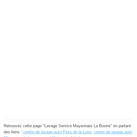
Retrouvez cette page "Lavage Service Mayennais La Boorie" en partant
des liens :
centre de lavage auto Pays de la Loire
,
centre de lavage auto