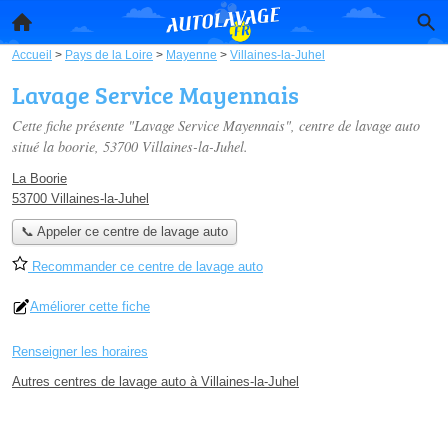
Accueil
>
Pays de la Loire
>
Mayenne
>
Villaines-la-Juhel
Lavage Service Mayennais
Cette fiche présente "Lavage Service Mayennais", centre de lavage auto
situé
la boorie
, 53700 Villaines-la-Juhel.
La Boorie
53700 Villaines-la-Juhel
📞 Appeler ce centre de lavage auto
Recommander ce centre de lavage auto
Améliorer cette fiche
Renseigner les horaires
Autres centres de lavage auto à Villaines-la-Juhel