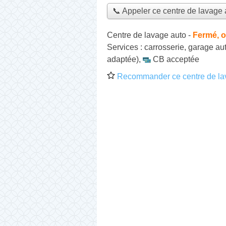
📞 Appeler ce centre de lavage 
Centre de lavage auto
-
Fermé, o
Services :
carrosserie
,
garage au
adaptée)
,
CB acceptée
Recommander ce centre de la