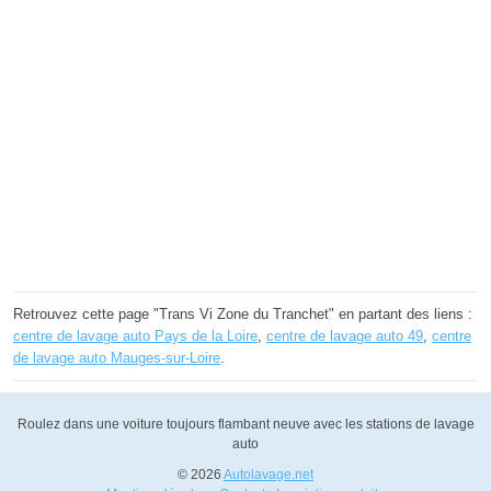
Retrouvez cette page "Trans Vi Zone du Tranchet" en partant des liens :
centre de lavage auto Pays de la Loire
,
centre de lavage auto 49
,
centre
de lavage auto Mauges-sur-Loire
.
Roulez dans une voiture toujours flambant neuve avec les stations de lavage
auto
© 2026
Autolavage.net