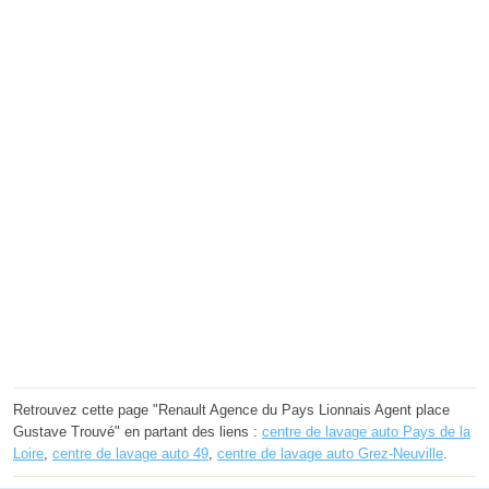
Retrouvez cette page "Renault Agence du Pays Lionnais Agent place
Gustave Trouvé" en partant des liens :
centre de lavage auto Pays de la
Loire
,
centre de lavage auto 49
,
centre de lavage auto Grez-Neuville
.