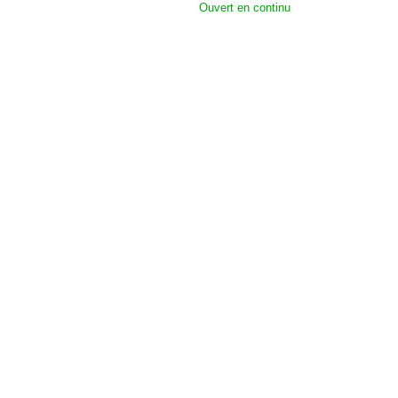
Ouvert en continu