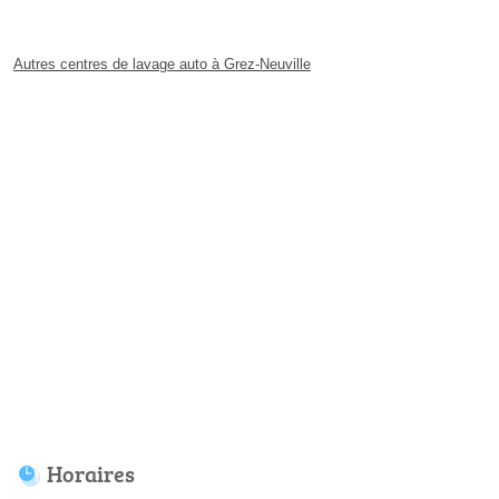
Autres centres de lavage auto à Grez-Neuville
Horaires