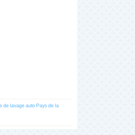
e de lavage auto Pays de la