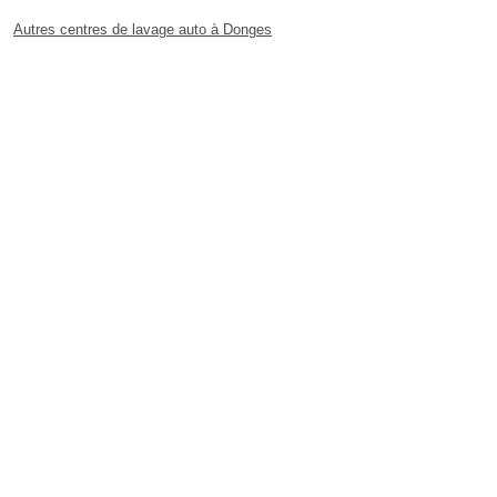
Autres centres de lavage auto à Donges