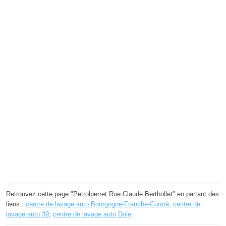
Retrouvez cette page "Petrolperret Rue Claude Berthollet" en partant des
liens :
centre de lavage auto Bourgogne-Franche-Comté
,
centre de
lavage auto 39
,
centre de lavage auto Dole
.