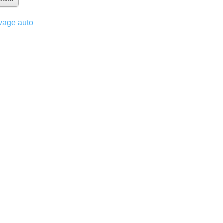
vage auto