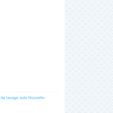
 de lavage auto Nouvelle-