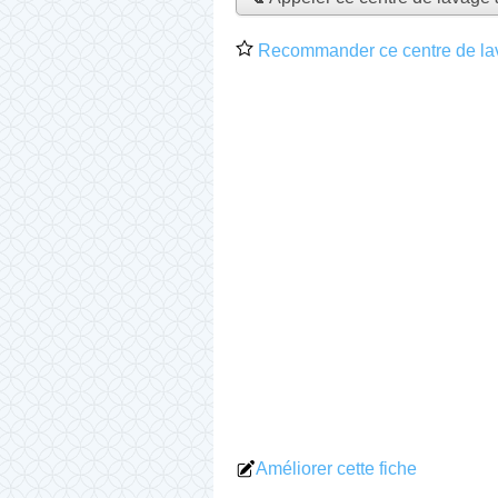
Recommander ce centre de la
Améliorer cette fiche