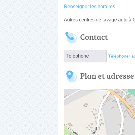
Renseigner les horaires
Autres centres de lavage auto à
Contact
Téléphone
Téléphoner a
Plan et adresse