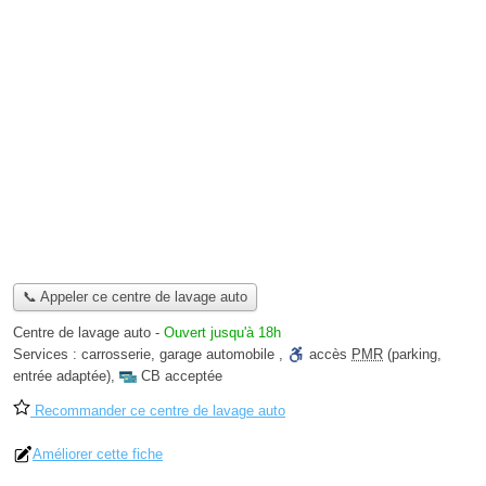
📞 Appeler ce centre de lavage auto
Centre de lavage auto
-
Ouvert jusqu'à 18h
Services :
carrosserie
,
garage automobile
,
accès
PMR
(parking,
entrée adaptée)
,
CB acceptée
Recommander ce centre de lavage auto
Améliorer cette fiche