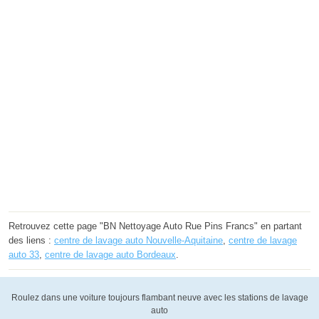
Retrouvez cette page "BN Nettoyage Auto Rue Pins Francs" en partant
des liens :
centre de lavage auto Nouvelle-Aquitaine
,
centre de lavage
auto 33
,
centre de lavage auto Bordeaux
.
Roulez dans une voiture toujours flambant neuve avec les stations de lavage
auto