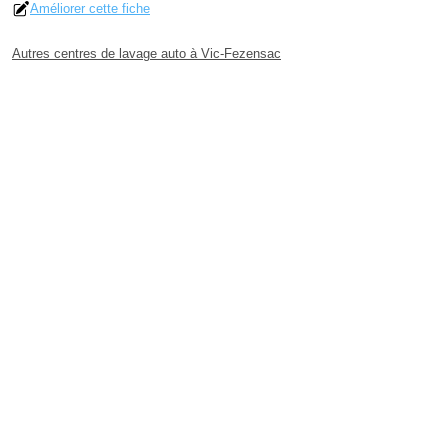
Améliorer cette fiche
Autres centres de lavage auto à Vic-Fezensac